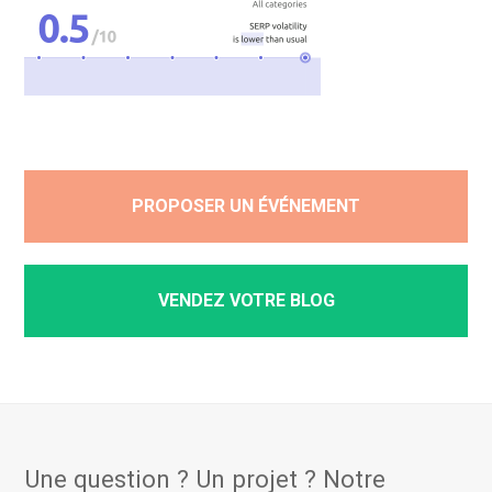
PROPOSER UN ÉVÉNEMENT
VENDEZ VOTRE BLOG
Une question ? Un projet ? Notre