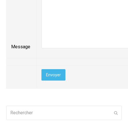
Message
Rechercher
Envoy