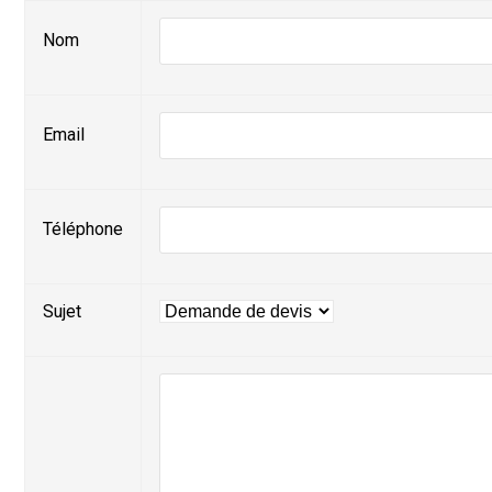
Nom
Email
Téléphone
Sujet